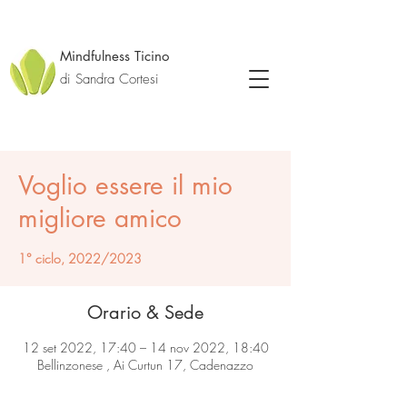
Mindfulness Ticino
di Sandra Cortesi
Voglio essere il mio
migliore amico
1° ciclo, 2022/2023
Orario & Sede
12 set 2022, 17:40 – 14 nov 2022, 18:40
Bellinzonese , Ai Curtun 17, Cadenazzo