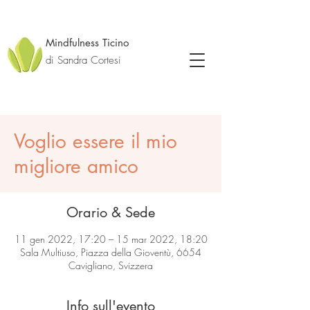
Mindfulness Ticino
di Sandra Cortesi
Voglio essere il mio
migliore amico
Orario & Sede
11 gen 2022, 17:20 – 15 mar 2022, 18:20
Sala Multiuso, Piazza della Gioventù, 6654
Cavigliano, Svizzera
Info sull'evento