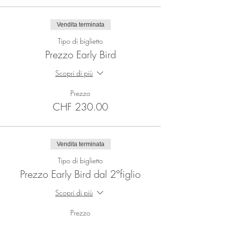
Vendita terminata
Tipo di biglietto
Prezzo Early Bird
Scopri di più
Prezzo
CHF 230.00
Vendita terminata
Tipo di biglietto
Prezzo Early Bird dal 2°figlio
Scopri di più
Prezzo