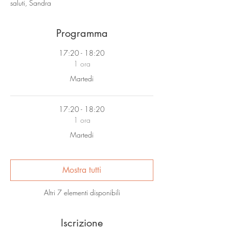
saluti, Sandra
Programma
17:20 - 18:20
1 ora
Martedi
17:20 - 18:20
1 ora
Martedi
Mostra tutti
Altri 7 elementi disponibili
Iscrizione