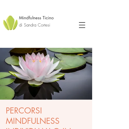
Mindfulness Ticino
di Sandra Cortesi
PERCORSI
MINDFULNESS