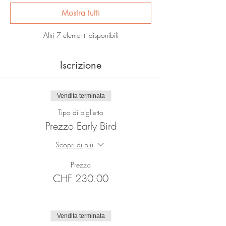
Mostra tutti
Altri 7 elementi disponibili
Iscrizione
Vendita terminata
Tipo di biglietto
Prezzo Early Bird
Scopri di più
Prezzo
CHF 230.00
Vendita terminata