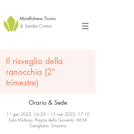
Mindfulness Ticino
di Sandra Cortesi
Il risveglio della
ranocchia (2°
trimestre)
Orario & Sede
11 gen 2022, 16:25 – 15 mar 2022, 17:10
Sala Multiuso, Piazza della Gioventù, 6654
Cavigliano, Svizzera