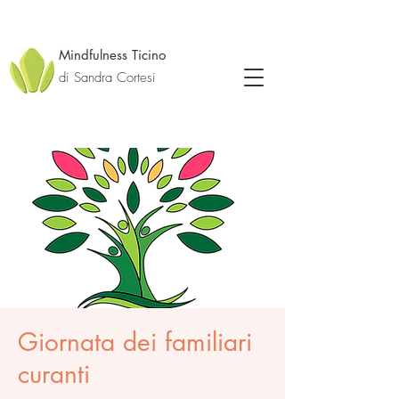
Mindfulness Ticino
di Sandra Cortesi
Giornata dei familiari
curanti