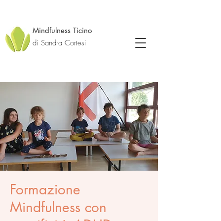
Mindfulness Ticino
di Sandra Cortesi
Formazione
Mindfulness con