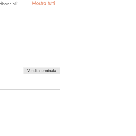
Mostra tutti
disponibili
Vendita terminata