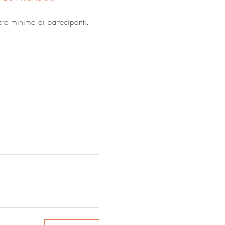
mero minimo di partecipanti. 