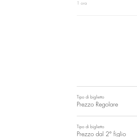
1 ora
Tipo di biglietto
Prezzo Regolare
Tipo di biglietto
Prezzo dal 2° figlio