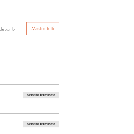
Mostra tutti
disponibili
Vendita terminata
Vendita terminata