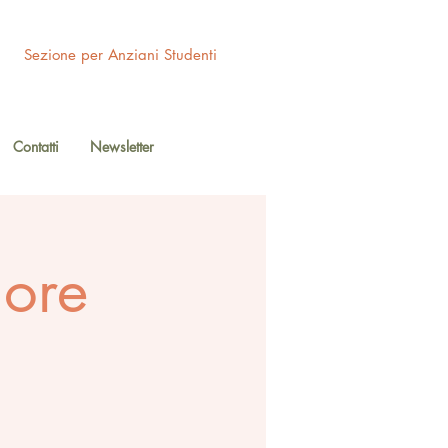
Sezione per Anziani Studenti
Contatti
Newsletter
iore