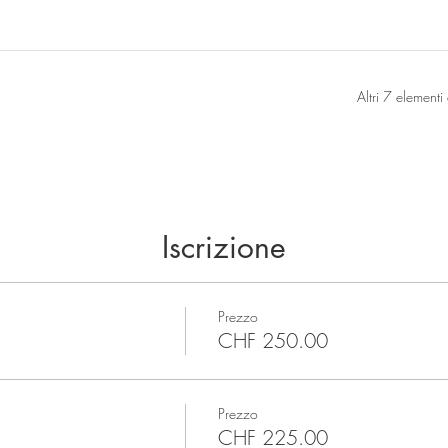
Altri 7 elementi 
Iscrizione
Prezzo
CHF 250.00
Prezzo
CHF 225.00