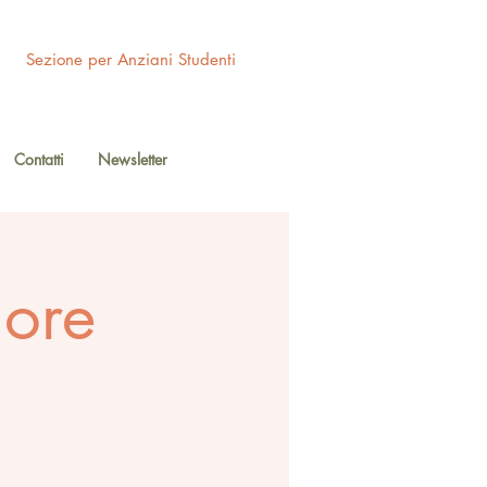
Sezione per Anziani Studenti
Contatti
Newsletter
iore